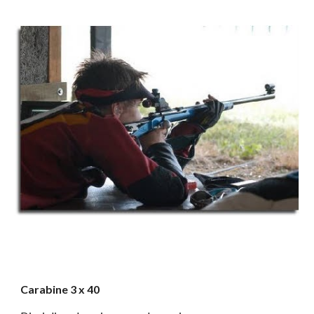
Carabine 3 x 40