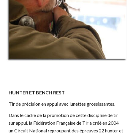
HUNTER ET BENCH REST
Tir de précision en appui avec lunettes grossissantes.
Dans le cadre de la promotion de cette discipline de tir 
sur appui, la Fédération Française de Tir a créé en 2004 
un Circuit National regroupant des épreuves 22 hunter et 