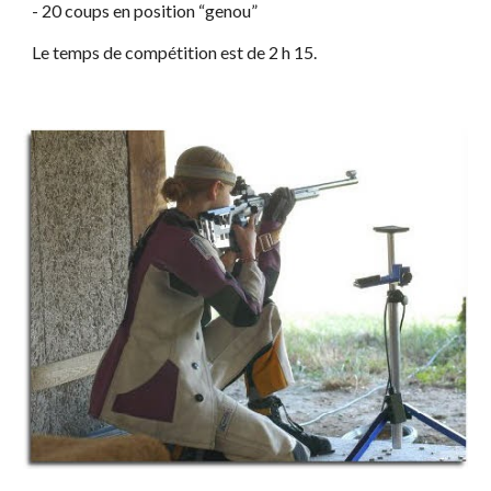
- 20 coups en position “genou”
Le temps de compétition est de 2 h 15.