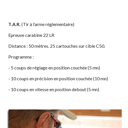
T.A.R.
 (Tir à l’arme réglementaire)
Epreuve carabine 22 LR
Distance : 50 mètres. 25 cartouches sur cible C50.
Programme :
- 5 coups de réglage en position couchée (5 mn)
- 10 coups en précision en position couchée (10 mn)
- 10 coups en vitesse en position debout (5 mn)