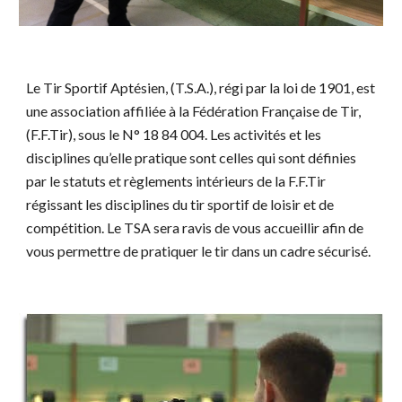
Le Tir Sportif Aptésien, (T.S.A.), régi par la loi de 1901, est
une association affiliée à la Fédération Française de Tir,
(F.F.Tir), sous le N° 18 84 004. Les activités et les
disciplines qu’elle pratique sont celles qui sont définies
par le statuts et règlements intérieurs de la F.F.Tir
régissant les disciplines du tir sportif de loisir et de
compétition. Le TSA sera ravis de vous accueillir afin de
vous permettre de pratiquer le tir dans un cadre sécurisé.