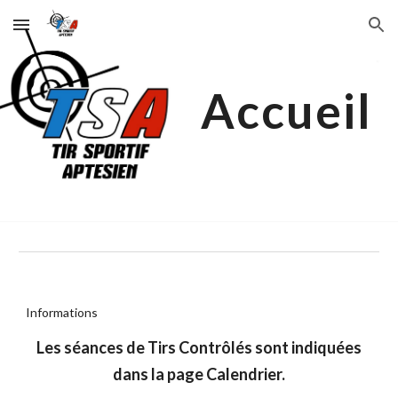
Skip to main content
Skip to navigation
Accueil
Informations
Les séances de Tirs Contrôlés sont indiquées
dans la page Calendrier.