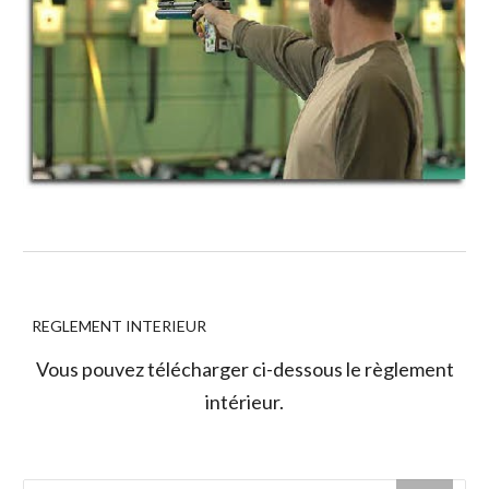
REGLEMENT INTERIEUR
Vous pouvez télécharger ci-dessous le règlement
intérieur.