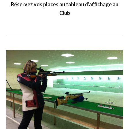
Réservez vos places au tableau d'affichage au
Club